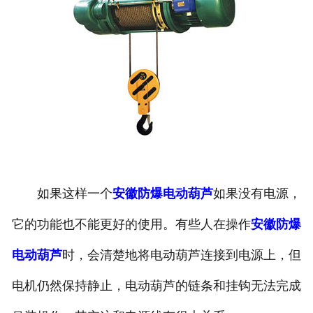
如果这样一个
安徽防爆电动葫芦
如果没有电源，
它的功能也不能更好的使用。有些人在操作
安徽防爆
电动葫芦
时，会清楚地将电动葫芦连接到电源上，但
电机仍然保持静止，电动葫芦的链条和挂钩无法完成