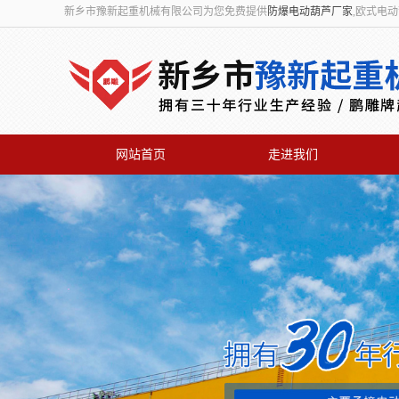
新乡市豫新起重机械有限公司为您免费提供
防爆电动葫芦厂家
,欧式电
网站首页
走进我们
联系我们