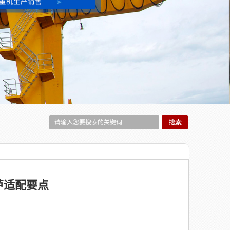
芦适配要点