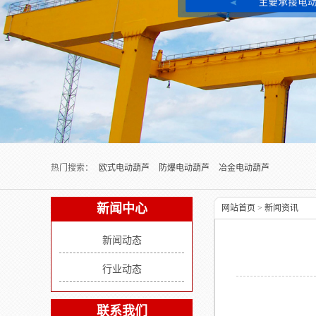
Next slide
热门搜索：
欧式电动葫芦
防爆电动葫芦
冶金电动葫芦
新闻中心
网站首页
>
新闻资讯
新闻动态
行业动态
联系我们