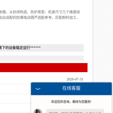
据，从封闭构造、防护类型、机身尺寸几个维度综
给出适配的防爆电动葫芦选配参考，匹配粉料加工、
的设备稳定运行******
2026-07-31
在线客服
2026-07-24
2026-07-16
欢迎您的咨询，期待为您服务!
2026-07-09