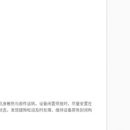
身散热与部件运转。设备闲置停放时，尽量安置在
状态，发现缝隙松动及时处理，维持设备原有封闭构