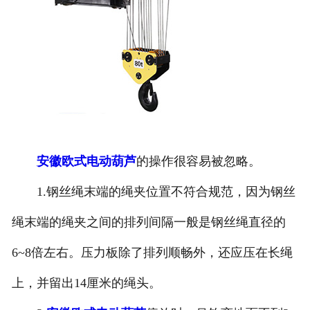
安徽欧式电动葫芦
的操作很容易被忽略。
1.钢丝绳末端的绳夹位置不符合规范，因为钢丝
绳末端的绳夹之间的排列间隔一般是钢丝绳直径的
6~8倍左右。压力板除了排列顺畅外，还应压在长绳
上，并留出14厘米的绳头。