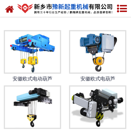
网站首页
安徽起重机
-
安徽提梁机
-
安徽门式起重机
-
安徽桥式起重机
安徽欧式电动葫芦
安徽欧式电葫芦
-
安徽单梁起重机
-
安徽双梁起重机
-
安徽欧式起重机
-
安徽冶金起重机