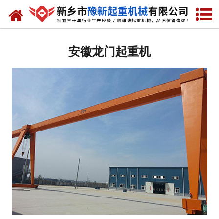
网站首页
安徽起重机
安徽龙门起重机
-
安徽提梁机
-
安徽门式起重机
-
安徽桥式起重机
-
安徽单梁起重机
-
安徽双梁起重机
-
安徽欧式起重机
-
安徽冶金起重机