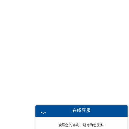
-
安徽堆垛机
安徽电动葫芦
-
安徽欧式电动葫芦
-
安徽防爆电动葫芦
-
安徽冶金电动葫芦
-
安徽环链电动葫芦
-
安徽钢丝绳电动葫芦
在线客服
-
安徽手拉葫芦
欢迎您的咨询，期待为您服务!