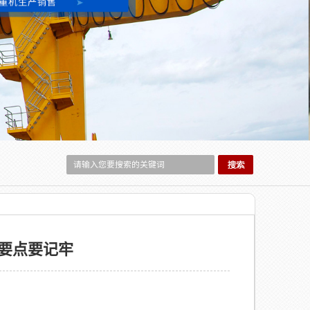
要点要记牢