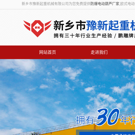
新乡市豫新起重机械有限公司为您免费提供
防爆电动葫芦厂家
,欧式电
网站首页
走进我们
联系我们