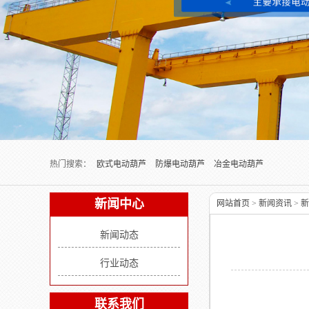
Next slide
热门搜索：
欧式电动葫芦
防爆电动葫芦
冶金电动葫芦
新闻中心
网站首页
>
新闻资讯
>
新
新闻动态
行业动态
联系我们