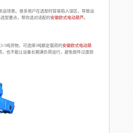
吊运场景。很多用户在选型时容易陷入误区，导致设
心选型要点，帮你选对适配的
安徽欧式电动葫芦
。
-5吨货物，可选择5吨额定载荷的
安徽欧式电动葫
载荷，也不能让设备长期满负荷运行，避免部件过度损