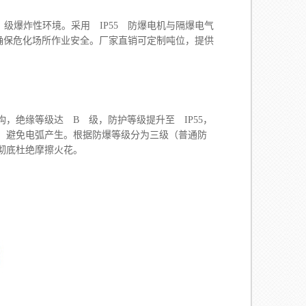
C 级爆炸性环境。采用 IP55 防爆电机与隔爆电气
，确保危化场所作业安全。厂家直销可定制吨位，提供
绝缘等级达 B 级，防护等级提升至 IP55，
，避免电弧产生。根据防爆等级分为三级（普通防
彻底杜绝摩擦火花。