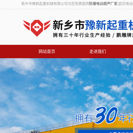
新乡市豫新起重机械有限公司为您免费提供
防爆电动葫芦厂家
,欧式电
网站首页
走进我们
联系我们