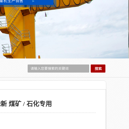
豫新 煤矿 / 石化专用