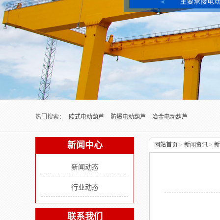
Next slide
热门搜索：
欧式电动葫芦
防爆电动葫芦
冶金电动葫芦
新闻中心
网站首页
>
新闻资讯
>
新
新闻动态
行业动态
联系我们