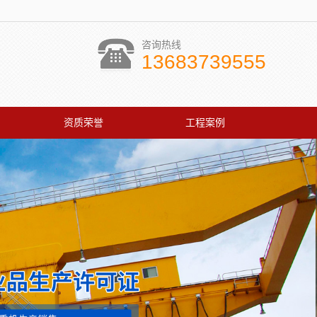
咨询热线
13683739555
资质荣誉
工程案例