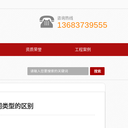
咨询热线
13683739555
资质荣誉
工程案例
同类型的区别