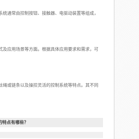
统通常由控制按钮、接触器、电驱动装置等组成，
及应用场景等方面。根据具体应用要求和需求，可
绳或链条以及操控灵活的控制系统等特点。其不同
的特点有哪些？