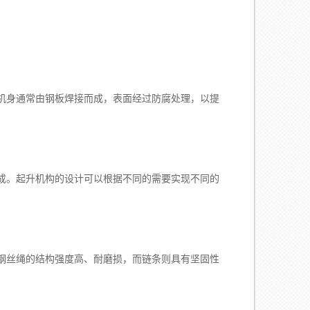
身通常由钢板焊接而成，表面经过防腐处理，以提
。起升机构的设计可以根据不同的需要实现不同的
丝绳的结构强度高、耐磨损，而链条则具有坚固性