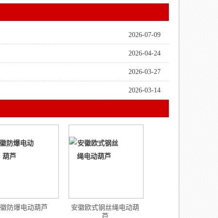
2026-07-09
2026-04-24
2026-03-27
2026-03-14
徽防爆电动葫芦
安徽欧式钢丝绳电动葫
芦