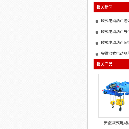
相关新闻
欧式电动葫芦选
欧式电动葫芦与
欧式电动葫芦运
安徽欧式电动葫
相关产品
安徽欧式电动