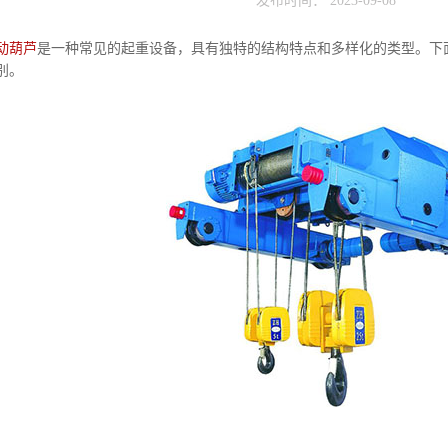
发布时间： 2023-09-08
动葫芦
是一种常见的起重设备，具有独特的结构特点和多样化的类型。下
别。
Previous slide