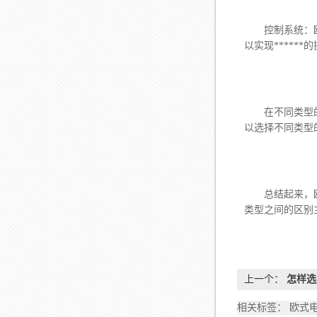
控制系统：欧式
以实现*****
在不同类型的欧
以选择不同类型
总结起来，欧式
类型之间的区别
上一个：
怎样选
相关标签： 欧式