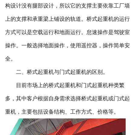
构设计没有腿部设计，所以它的支撑主要依靠工厂墙
上的支撑和承重梁上铺设的轨道。桥式起重机的运行
方式可以是空载运行和地面运行。怠速操作是驾驶室
操作。一般选择地面操作，使用遥控器，操作简单安
全。
二、桥式起重机与门式起重机的区别。
目前市场上的桥式起重机和门式起重机种类繁
多，其中客户根据自身需求选择桥式起重机或门式起
重机，主要包括设备结构、工作方式、价格等。