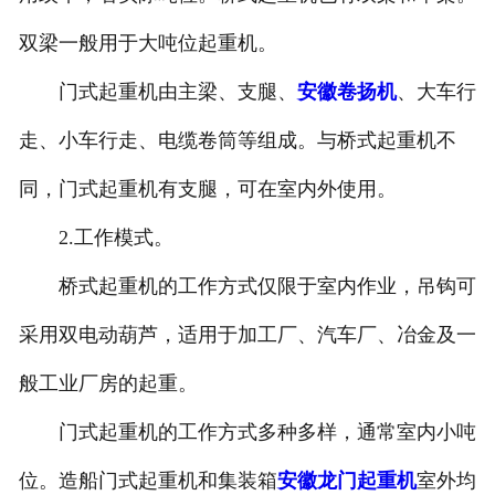
双梁一般用于大吨位起重机。
门式起重机由主梁、支腿、
安徽卷扬机
、大车行
走、小车行走、电缆卷筒等组成。与桥式起重机不
同，门式起重机有支腿，可在室内外使用。
2.工作模式。
桥式起重机的工作方式仅限于室内作业，吊钩可
采用双电动葫芦，适用于加工厂、汽车厂、冶金及一
般工业厂房的起重。
门式起重机的工作方式多种多样，通常室内小吨
位。造船门式起重机和集装箱
安徽龙门起重机
室外均