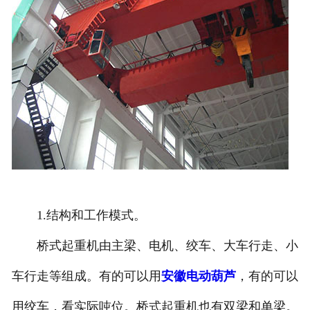
1.结构和工作模式。
桥式起重机由主梁、电机、绞车、大车行走、小
车行走等组成。有的可以用
安徽电动葫芦
，有的可以
用绞车，看实际吨位。桥式起重机也有双梁和单梁。