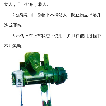
立人，且不能用于载人。
2.运输期间，货物下不得站人，防止物品掉落并
造成砸伤。
3.吊钩应在正常状态下使用，并且在使用过程中
不能晃动。