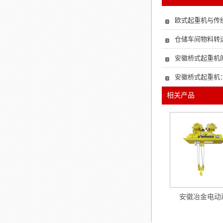
欧式起重机与传
仓储车间物料转
安徽桥式起重机
安徽桥式起重机
相关产品
安徽冶金电动