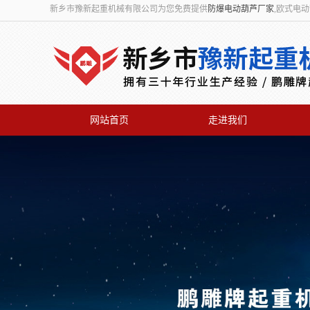
新乡市豫新起重机械有限公司为您免费提供
防爆电动葫芦厂家
,欧式电
网站首页
走进我们
联系我们