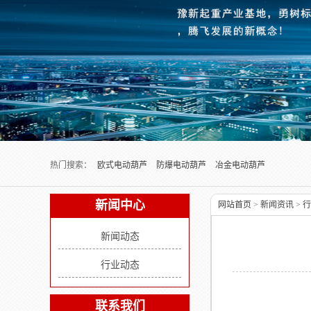
Next slide
热门搜索：
欧式电动葫芦
防爆电动葫芦
冶金电动葫芦
新闻中心
网站首页
>
新闻资讯
>
行
新闻动态
行业动态
联系我们