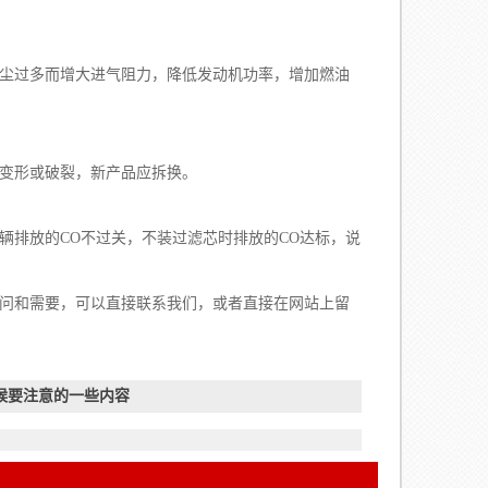
尘过多而增大进气阻力，降低发动机功率，增加燃油
变形或破裂，新产品应拆换。
辆排放的CO不过关，不装过滤芯时排放的CO达标，说
问和需要，可以直接联系我们，或者直接在网站上留
候要注意的一些内容