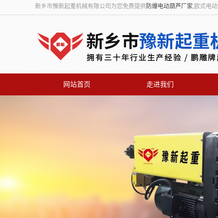
新乡市豫新起重机械有限公司为您免费提供
防爆电动葫芦厂家
,欧式电
网站首页
走进我们
联系我们