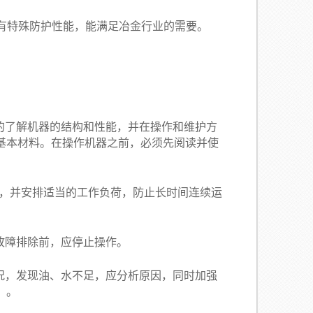
有特殊防护性能，能满足冶金行业的需要。
的了解机器的结构和性能，并在操作和维护方
基本材料。在操作机器之前，必须先阅读并使
，并安排适当的工作负荷，防止长时间连续运
，故障排除前，应停止操作。
况，发现油、水不足，应分析原因，同时加强
求外）。