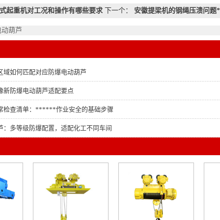
式起重机对工况和操作有哪些要求
下一个：
安徽提梁机的钢绳压溃问题**
电动葫芦
区域如何匹配对应防爆电动葫芦
豫新防爆电动葫芦适配要点
检查清单：******作业安全的基础步骤
芦：多等级防爆配置，适配化工不同车间