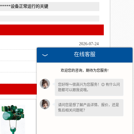
****设备正常运行的关键
2026-07-24
在线客服
2026-05-15
2026-04-03
欢迎您的咨询，期待为您服务!
2025-12-04
您好呀～很高兴为您服务！😊 有什么问
题都可以跟我说哦。
请问您是想了解产品详情、报价，还是
售后相关问题呢？