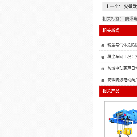
上一个：
安徽欧
相关标签： 防爆
相关新闻
粉尘与气体危险
粉尘车间工况：
防爆电动葫芦日常
安徽防爆电动葫
相关产品