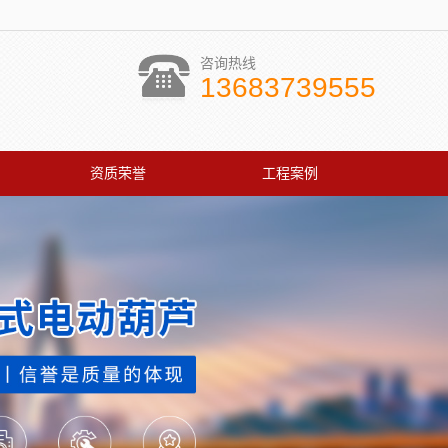
咨询热线
13683739555
资质荣誉
工程案例