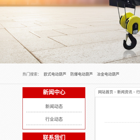
Next slide
热门搜索：
欧式电动葫芦
防爆电动葫芦
冶金电动葫芦
新闻中心
网站首页
>
新闻资讯
>
行
新闻动态
行业动态
联系我们