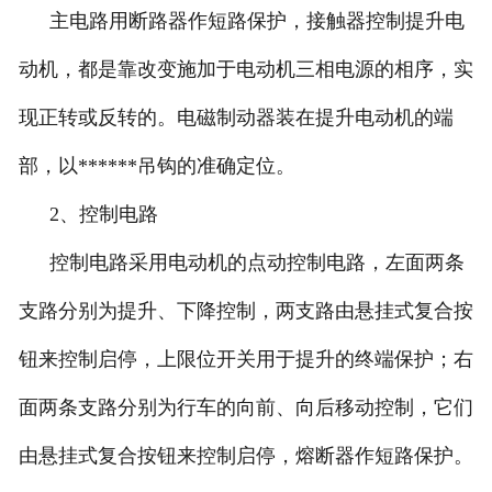
主电路用断路器作短路保护，接触器控制提升电
动机，都是靠改变施加于电动机三相电源的相序，实
现正转或反转的。电磁制动器装在提升电动机的端
部，以******吊钩的准确定位。
2、控制电路
控制电路采用电动机的点动控制电路，左面两条
支路分别为提升、下降控制，两支路由悬挂式复合按
钮来控制启停，上限位开关用于提升的终端保护；右
面两条支路分别为行车的向前、向后移动控制，它们
由悬挂式复合按钮来控制启停，熔断器作短路保护。