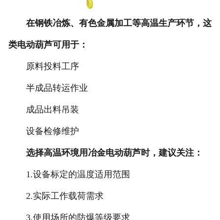
在钢铁冶炼、有色金属加工等高温生产环节，这
类电动葫芦可用于：
原料投料工序
半成品转运作业
成品出料吊装
设备检修维护
选择高温环境用冶金电动葫芦时，建议关注：
1.设备标定的温度适用范围
2.实际工作载荷需求
3.使用场所的防爆等级要求