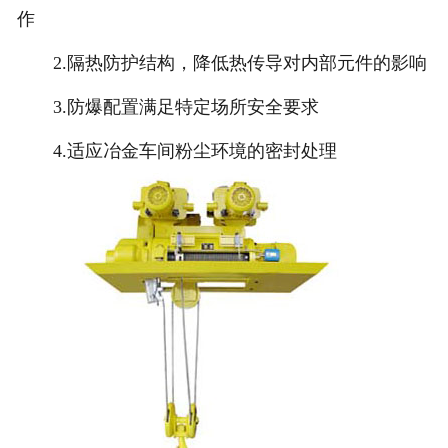
作
2.隔热防护结构，降低热传导对内部元件的影响
3.防爆配置满足特定场所安全要求
4.适应冶金车间粉尘环境的密封处理