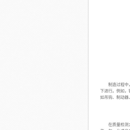
制造过程中，我
下进行。例如，
如吊钩、制动器
在质量检测方面