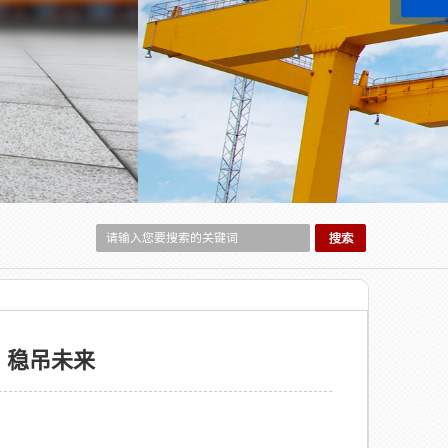
，稳吊未来