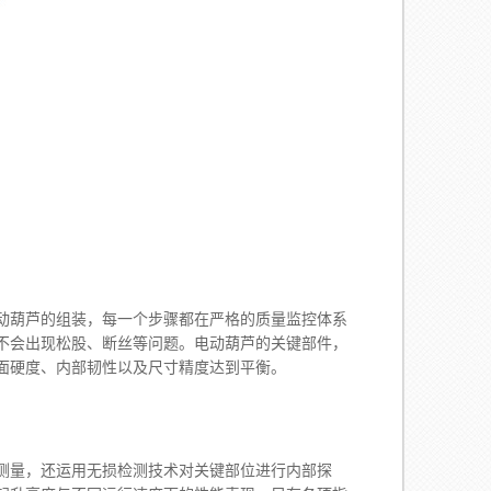
葫芦的组装，每一个步骤都在严格的质量监控体系
中不会出现松股、断丝等问题。电动葫芦的关键部件，
面硬度、内部韧性以及尺寸精度达到平衡。
测量，还运用无损检测技术对关键部位进行内部探