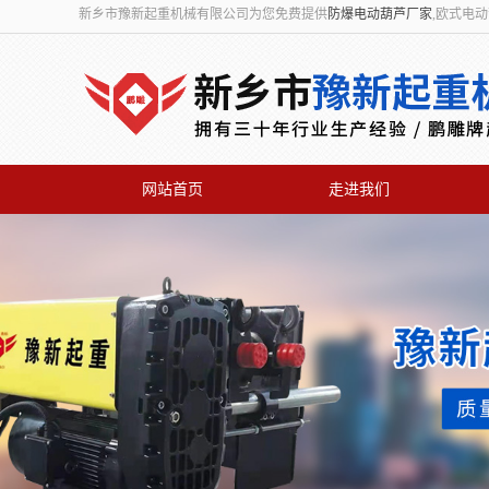
新乡市豫新起重机械有限公司为您免费提供
防爆电动葫芦厂家
,欧式电
网站首页
走进我们
联系我们