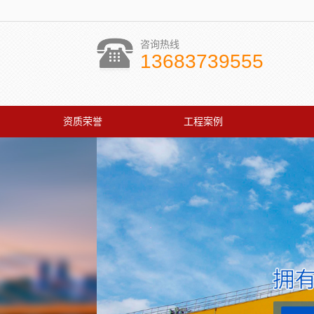
咨询热线
13683739555
资质荣誉
工程案例