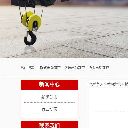
Next slide
热门搜索：
欧式电动葫芦
防爆电动葫芦
冶金电动葫芦
新闻中心
网站首页
>
新闻资讯
>
新
新闻动态
行业动态
联系我们