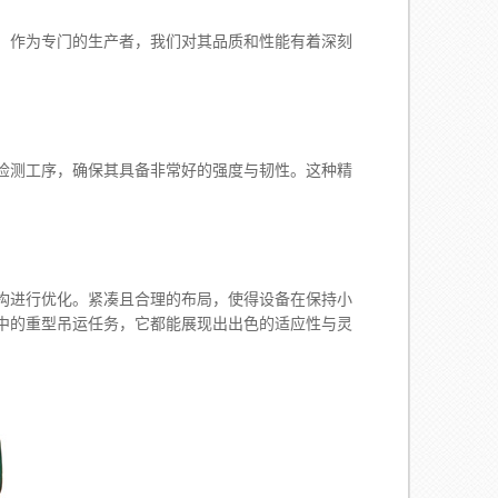
。作为专门的生产者，我们对其品质和性能有着深刻
测工序，确保其具备非常好的强度与韧性。这种精
构进行优化。紧凑且合理的布局，使得设备在保持小
中的重型吊运任务，它都能展现出出色的适应性与灵