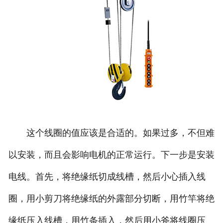
这个线圈的值应该是合适的。如果过多，不但难
以安装，而且会影响电机的正常运行。下一步是安装
电线。首先，将绝缘纸切成线槽，然后小心插入线
圈，用小剪刀将绝缘纸的外露部分切断，用竹竿将绝
缘纸压入线槽，用竹条插入，然后用小斧将线圈压