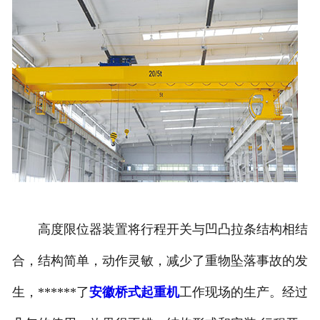
高度限位器装置将行程开关与凹凸拉条结构相结
合，结构简单，动作灵敏，减少了重物坠落事故的发
生，******了
安徽桥式起重机
工作现场的生产。经过