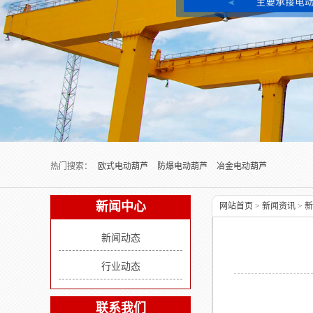
Next slide
热门搜索：
欧式电动葫芦
防爆电动葫芦
冶金电动葫芦
新闻中心
网站首页
>
新闻资讯
>
新
新闻动态
行业动态
联系我们