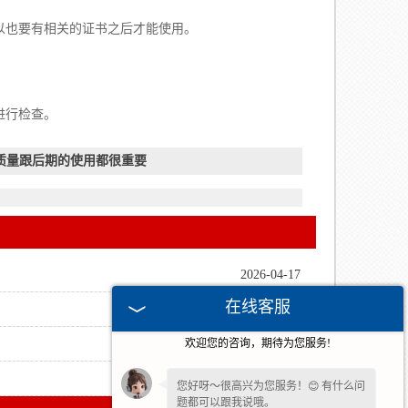
以也要有相关的证书之后才能使用。
进行检查。
质量跟后期的使用都很重要
2026-04-17
在线客服
2026-01-16
欢迎您的咨询，期待为您服务!
2023-10-20
2023-10-13
您好呀～很高兴为您服务！😊 有什么问
题都可以跟我说哦。