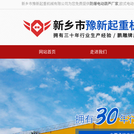
新乡市豫新起重机械有限公司为您免费提供
防爆电动葫芦厂家
,欧式电
网站首页
走进我们
联系我们