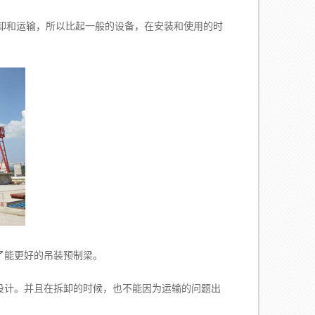
卸和运输，所以比起一般的设备，在安装和使用的时
了能更好的吊装预制梁。
设计。并且在拆卸的时候，也不能因为运输的问题出