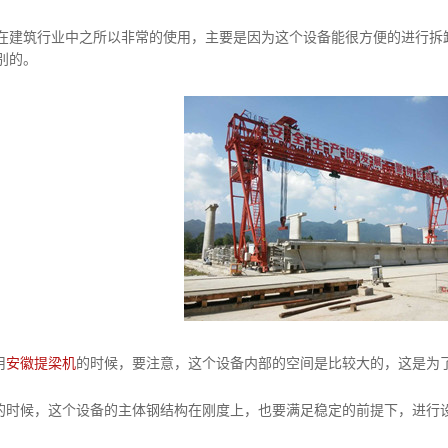
在建筑行业中之所以非常的使用，主要是因为这个设备能很方便的进行拆
别的。
用
安徽提梁机
的时候，要注意，这个设备内部的空间是比较大的，这是为
时候，这个设备的主体钢结构在刚度上，也要满足稳定的前提下，进行