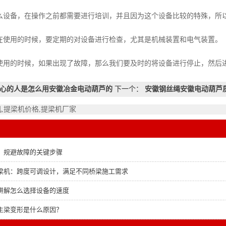
设备，在操作之前都需要进行培训，并且因为这个设备比较的特殊，所
使用的时候，要定期的对设备进行检查，尤其是机械装置和电气装置。
用的时候，如果出现了故障，那么我们要及时的将设备进行停止，然后
心的人是怎么用安徽冶金电动葫芦的
下一个：
安徽钢丝绳安徽电动葫芦
机,提梁机价格,提梁机厂家
：规避故障的关键步骤
梁机：跨度可调设计，满足不同桥梁施工需求
讲解怎么选择设备的速度
主梁变形是什么原因？