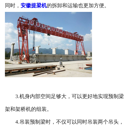
同时，
安徽提梁机
的拆卸和运输也更加方便。
3.机身内部空间足够大，可以更好地实现预制梁
架和架桥机的组装。
4.吊装预制梁时，不仅可以同时吊装两个吊头，