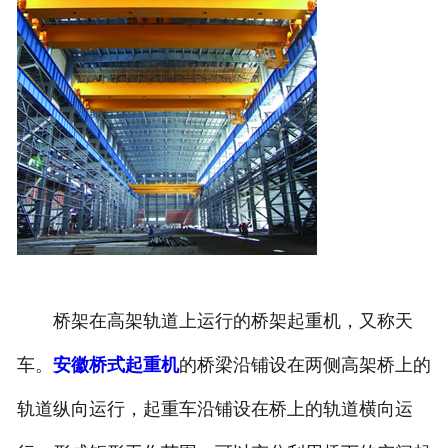
桥架在高架轨道上运行的桥架起重机，又称天
车。
安徽桥式起重机
的桥梁沿铺设在两侧高架桥上的
轨道纵向运行，起重车沿铺设在桥上的轨道横向运