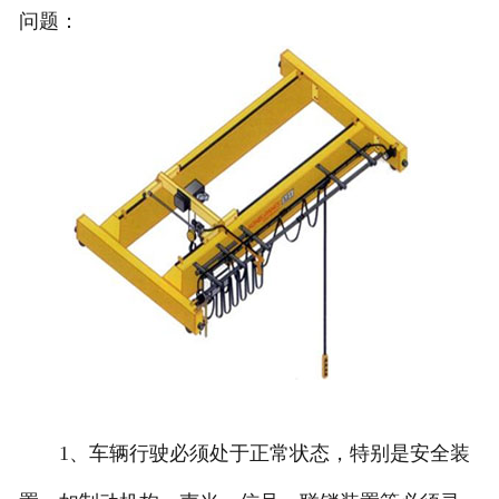
问题：
1、车辆行驶必须处于正常状态，特别是安全装