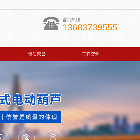
咨询热线
13683739555
资质荣誉
工程案例