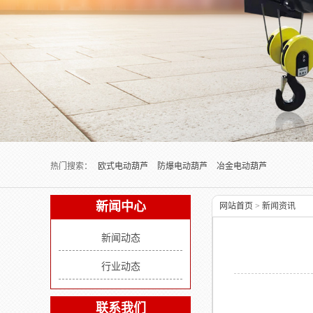
Next slide
热门搜索：
欧式电动葫芦
防爆电动葫芦
冶金电动葫芦
新闻中心
网站首页
>
新闻资讯
新闻动态
行业动态
联系我们