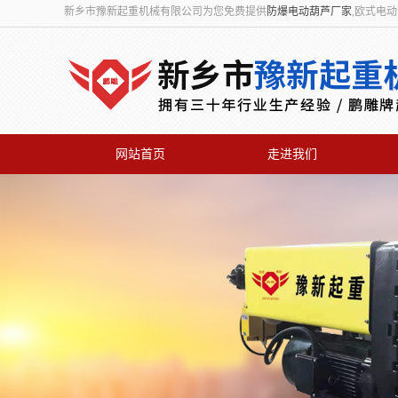
新乡市豫新起重机械有限公司为您免费提供
防爆电动葫芦厂家
,欧式电
网站首页
走进我们
联系我们