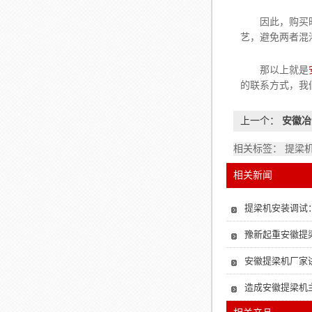
因此，购买时，
艺，避免两者混
那以上就是
的联系方式，我
上一个：
安徽冶
相关标签： 提梁
相关新闻
提梁机安装调试
豫新起重安徽提
安徽提梁机厂家
造成安徽提梁机