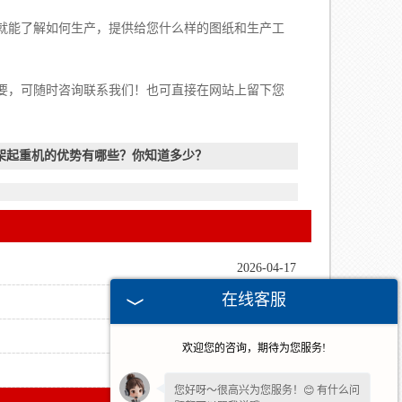
能了解如何生产，提供给您什么样的图纸和生产工
要，可随时咨询联系我们！也可直接在网站上留下您
架起重机的优势有哪些？你知道多少？
2026-04-17
在线客服
2026-01-16
2023-10-20
欢迎您的咨询，期待为您服务!
2023-10-13
您好呀～很高兴为您服务！😊 有什么问