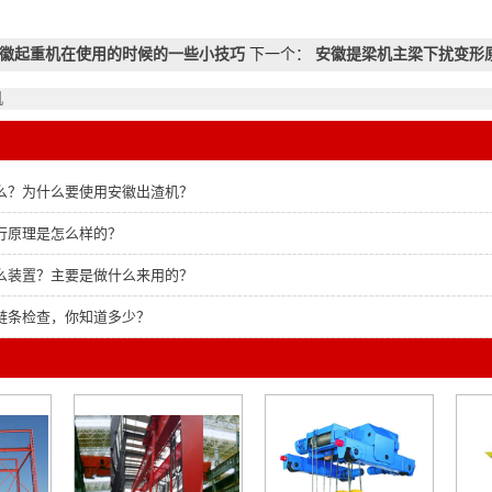
徽起重机在使用的时候的一些小技巧
下一个：
安徽提梁机主梁下扰变形
机
么？为什么要使用安徽出渣机？
行原理是怎么样的？
么装置？主要是做什么来用的？
链条检查，你知道多少？