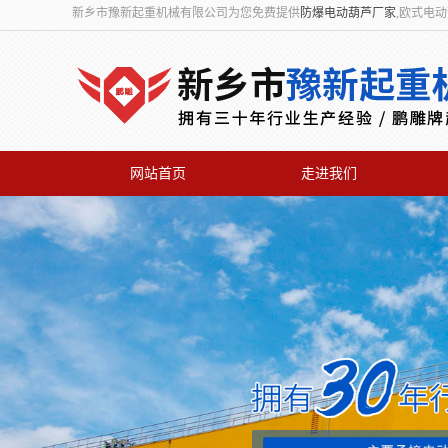
新乡市豫新起重机械有限公司为您免费提供
防爆电动葫芦厂家
,欧式电
网站首页
走进我们
联系我们