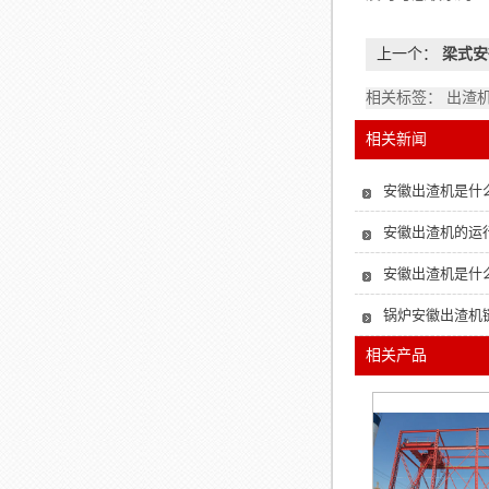
上一个：
梁式安
相关标签： 出渣
相关新闻
安徽出渣机是什
安徽出渣机的运
安徽出渣机是什
锅炉安徽出渣机
相关产品