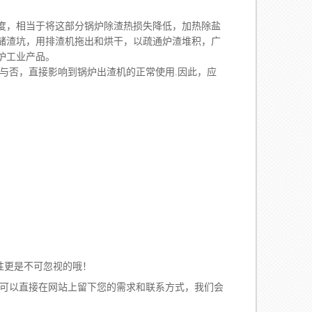
度，相当于将这部分锅炉除渣热损失降低，加热除盐
储渣坑，用排渣机拖出和烘干，以疏通炉渣堆积，广
锅炉工业产品。
与否，直接影响到锅炉出渣机的正常使用.因此，应
性更是不可忽视的哦！
可以直接在网站上留下您的需求和联系方式，我们会