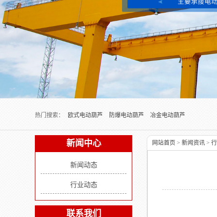
Next slide
热门搜索：
欧式电动葫芦
防爆电动葫芦
冶金电动葫芦
新闻中心
网站首页
>
新闻资讯
>
行
新闻动态
行业动态
联系我们