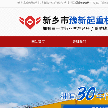
新乡市豫新起重机械有限公司为您免费提供
防爆电动葫芦厂家
,欧式电
网站首页
走进我们
联系我们