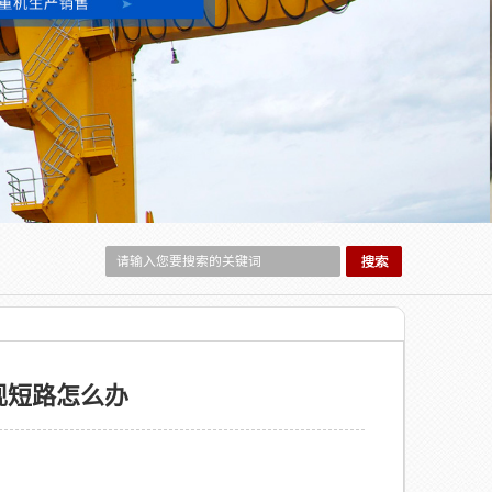
现短路怎么办