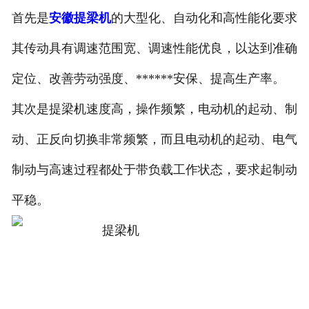
首先是
安徽提梁机
的大型化、自动化和高性能化要求
其传动具有调速范围宽、调速性能优良，以达到准确
定位、改善劳动强度、******安保、提高生产率。
其次是提梁机速度高，操作频繁，电动机的起动、制
动、正反向切换非常频繁，而且电动机的起动、电气
制动与高速过程都处于带负载工作状态，要求起制动
平稳。