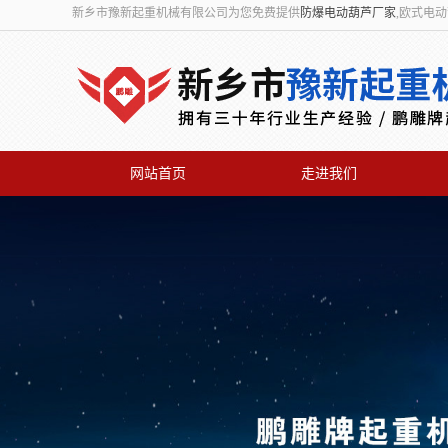
新乡市豫新起重机械有限公司为您免费提供
防爆电动葫芦厂家
,欧式电
网站首页
走进我们
联系我们