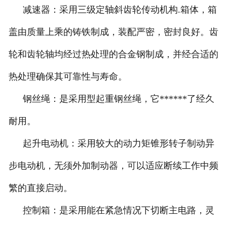
减速器：采用三级定轴斜齿轮传动机构
.
箱体，箱
盖由质量上乘的铸铁制成，装配严密，密封良好。齿
轮和齿轮轴均经过热处理的合金钢制成，并经合适的
热处理确保其可靠性与寿命。
钢丝绳：是采用型起重钢丝绳，它******了经久
耐用。
起升电动机：采用较大的动力矩锥形转子制动异
步电动机，无须外加制动器，可以适应断续工作中频
繁的直接启动。
控制箱：是采用能在紧急情况下切断主电路，灵